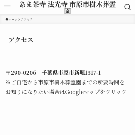
あま茶寺 法光寺 市原市樹木葬霊
園
ホーム
アクセス
アクセス
〒290-0206 千葉県市原市新堀1317-1
※ご自宅から市原市樹木葬霊園までの所要時間を
お知りになりたい場合はGoogleマップをクリック