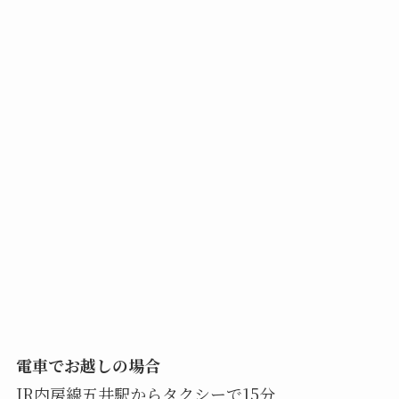
電車でお越しの場合
JR内房線五井駅からタクシーで15分